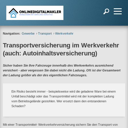
Navigation:
Gewerbe
Transport
Werkverkehr
Transportversicherung im Werkverkehr
(auch: Autoinhaltsversicherung)
Sicher haben Sie Ihre Fahrzeuge innerhalb des Werkverkehrs ausreichend
versichert - aber vergessen Sie dabei nicht die Ladung. Oft ist der Gesamtwert
der Ladung größer als der des eigentlichen Fahrzeuges.
Ein Risiko besteht immer - beispielsweise wird die geladene Ware bei einem
Unfall beschädigt oder das Transportmittel wird mit der kompletten Ladung
vom Betriebsgelände gestohlen. Wer ersetzt dann den entstandenen
Schaden?
Mit einer Transportmittel- Werkverkehrversicherung sichern Sie den Transport von