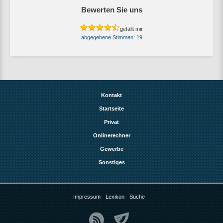
Bewerten Sie uns
gefällt mir
19
Kontakt
Startseite
Privat
Onlinerechner
Gewerbe
Sonstiges
Impressum
Lexikon
Suche