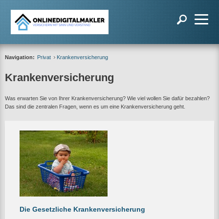
Navigation:
Privat
Krankenversicherung
Krankenversicherung
Was erwarten Sie von Ihrer Krankenversicherung? Wie viel wollen Sie dafür bezahlen?
Das sind die zentralen Fragen, wenn es um eine Krankenversicherung geht.
Die Gesetzliche Krankenversicherung