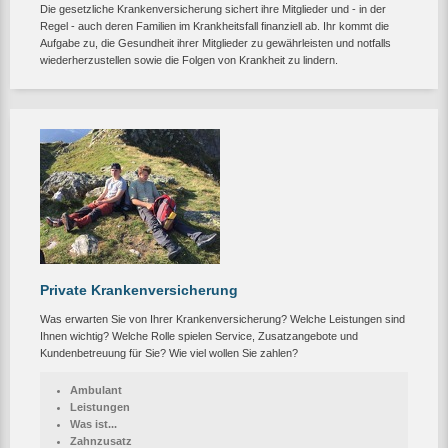
Die gesetzliche Krankenversicherung sichert ihre Mitglieder und - in der
Regel - auch deren Familien im Krankheitsfall finanziell ab. Ihr kommt die
Aufgabe zu, die Gesundheit ihrer Mitglieder zu gewährleisten und notfalls
wiederherzustellen sowie die Folgen von Krankheit zu lindern.
Private Krankenversicherung
Was erwarten Sie von Ihrer Krankenversicherung? Welche Leistungen sind
Ihnen wichtig? Welche Rolle spielen Service, Zusatzangebote und
Kundenbetreuung für Sie? Wie viel wollen Sie zahlen?
Ambulant
Leistungen
Was ist...
Zahnzusatz