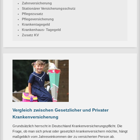
Zahnversicherung
Stationärer Versicherungsschutz
Pflegezusatz
Pflegeversicherung
Krankentagegeld
Krankenhaus- Tagegeld
Zusatz KV
Vergleich zwischen Gesetzlicher und Privater
Krankenversicherung
Grundsätzlich herrscht in Deutschland Krankenversicherungspflicht. Die
Frage, ob man sich privat oder gesetzlich krankenversichern möchte, hängt
maßgeblich vom Jahreseinkommen der zu versicherten Person ab.