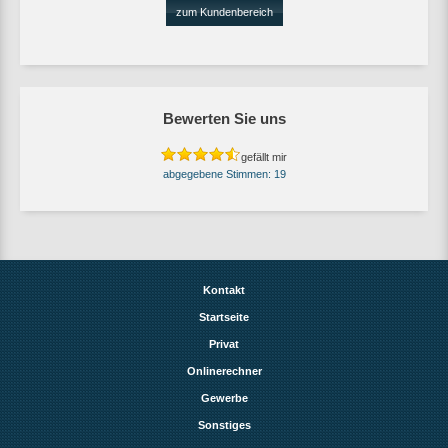
zum Kundenbereich
Bewerten Sie uns
gefällt mir
19
Kontakt
Startseite
Privat
Onlinerechner
Gewerbe
Sonstiges