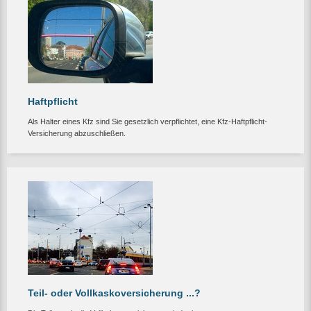
Haftpflicht
Als Halter eines Kfz sind Sie gesetzlich verpflichtet, eine Kfz-Haftpflicht-
Versicherung abzuschließen.
Teil- oder Vollkaskoversicherung ...?