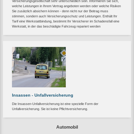
Versicherungsgesellschaft sehr unterschiedlich sein. Informieren Sie sich,
welche Leistungen in Ihrem Vertrag angeboten werden oder welche Risiken
Sie zusätzlich absichern können - denn nicht nur der Beitrag muss
stimmen, sondern auch Versicherungsschutz und Leistungen. Enthält Ihr
Tarif eine Werkstattbindung, bestimmt Ihr Versicherer im Schadensfall eine
Werkstatt, in der das beschädigte Fahrzeug repariert werden
Insassen - Unfallversicherung
Die Insassen-Unfallversicherung ist eine spezielle Form der
Unfallversicherung. Sie ist keine Pflichtversicherung.
Automobil