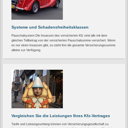
Systeme und Schadensfreiheitsklassen
Pauschalsystem Die Insassen des versicherten Kfz sind alle mit dem
gleichen Teilbetrag von der versicherten Pauschalsumme versichert. Wenn
es nur einen Insassen gibt, so steht ihm die gesamte Versicherungssumme
alleine zur Verfügung.
Vergleichen Sie die Leistungen Ihres Kfz-Vertrages
Tarife und Leistungsumfang können von Versicherungsgesellschaft zu