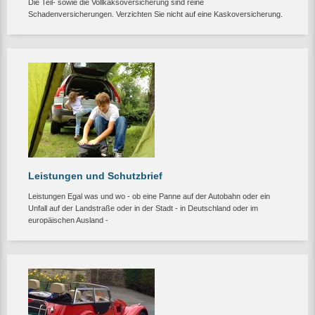
Die Teil- sowie die Vollkaksoversicherung sind reine
Schadenversicherungen. Verzichten Sie nicht auf eine Kaskoversicherung.
Leistungen und Schutzbrief
Leistungen Egal was und wo - ob eine Panne auf der Autobahn oder ein
Unfall auf der Landstraße oder in der Stadt - in Deutschland oder im
europäischen Ausland -