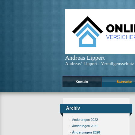
Andreas Lippert
Andreas‘ Lippert - Vermögensschutz 
Kontakt
Startseite
Archiv
Änderungen 2022
Änderungen 2021
Änderungen 2020