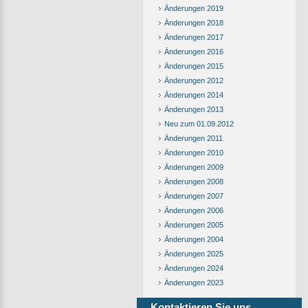
Änderungen 2019
Änderungen 2018
Änderungen 2017
Änderungen 2016
Änderungen 2015
Änderungen 2012
Änderungen 2014
Änderungen 2013
Neu zum 01.09.2012
Änderungen 2011
Änderungen 2010
Änderungen 2009
Änderungen 2008
Änderungen 2007
Änderungen 2006
Änderungen 2005
Änderungen 2004
Änderungen 2025
Änderungen 2024
Änderungen 2023
Kontaktieren Sie uns