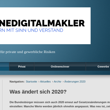
für private und gewerbliche Risiken
Privat
Onlinerechner
Gewerbe
Navigation:
Startseite
Aktuelles
Archiv
Änderungen 2020
Was ändert sich 2020?
Die Bundesbürger müssen sich auch 2020 erneut auf Gesetzesänderungen mit
einstellen: Manche Werte werden jährlich ohnehin angepasst. Was neu ist, zei