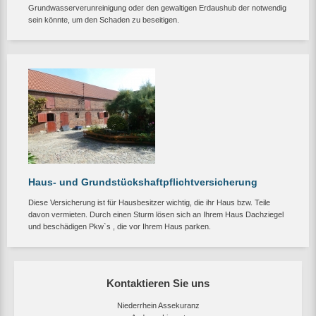
Grundwasserverunreinigung oder den gewaltigen Erdaushub der notwendig
sein könnte, um den Schaden zu beseitigen.
Haus- und Grundstückshaftpflichtversicherung
Diese Versicherung ist für Hausbesitzer wichtig, die ihr Haus bzw. Teile
davon vermieten. Durch einen Sturm lösen sich an Ihrem Haus Dachziegel
und beschädigen Pkw`s , die vor Ihrem Haus parken.
Kontaktieren Sie uns
Niederrhein Assekuranz