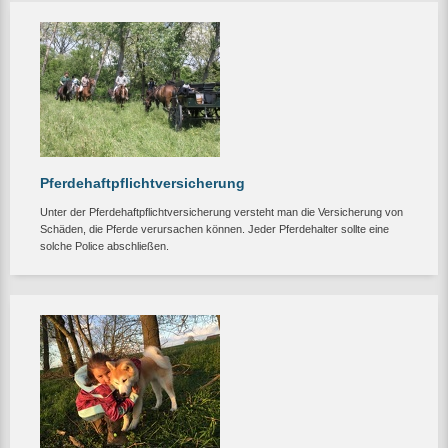
Pferdehaftpflichtversicherung
Unter der Pferdehaftpflichtversicherung versteht man die Versicherung von
Schäden, die Pferde verursachen können. Jeder Pferdehalter sollte eine
solche Police abschließen.