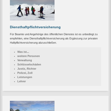
Diensthaftpflichtversicherung
Für Beamte und Angehörige des öffentlichen Dienstes ist es unbedingt zu
empfehlen, eine Diensthaftpflichtversicherung als Ergänzung zur privaten
Haftpflichtversicherung abzuschließen.
Was ist...
weitere Personen
Verwaltung
Schlüsselschäden
Justiz, Richter
Polizei, Zoll
Leistungen
Lehrer