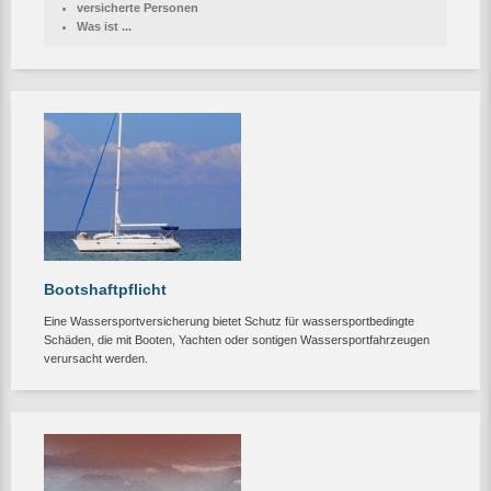
versicherte Personen
Was ist ...
Bootshaftpflicht
Eine Wassersportversicherung bietet Schutz für wassersportbedingte
Schäden, die mit Booten, Yachten oder sontigen Wassersportfahrzeugen
verursacht werden.