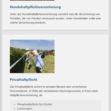
Hundehaftpflichtversicherung
Unter der Hundehaftpflichtversicherung versteht man die Versicherung von
Schäden, die von Hunden verursacht wurden. Jeder Hundehalter sollte eine
solche Versicherung besitzen.
Privathaftpflicht
Die Privathaftpflicht sichert im privaten Bereich den versicherten
Personenkreis, in Höhe der vereinbarten Deckungssumme, in Form einer
Haftpflichtversicherung, ab.
Privathaftpflicht für Kinder
Leistungen