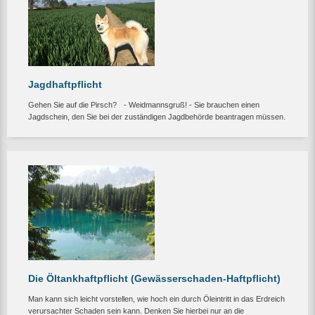
Jagdhaftpflicht
Gehen Sie auf die Pirsch? - Weidmannsgruß! - Sie brauchen einen
Jagdschein, den Sie bei der zuständigen Jagdbehörde beantragen müssen.
Die Öltankhaftpflicht (Gewässerschaden-Haftpflicht)
Man kann sich leicht vorstellen, wie hoch ein durch Öleintritt in das Erdreich
verursachter Schaden sein kann. Denken Sie hierbei nur an die