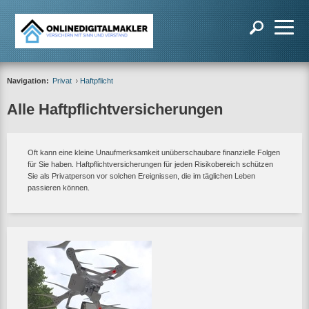
Navigation:
Privat
Haftpflicht
Alle Haftpflichtversicherungen
Oft kann eine kleine Unaufmerksamkeit unüberschaubare finanzielle Folgen
für Sie haben. Haftpflichtversicherungen für jeden Risikobereich schützen
Sie als Privatperson vor solchen Ereignissen, die im täglichen Leben
passieren können.