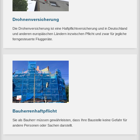
Drohnenversicherung
Die Drohenversicherung ist eine Haftpflichtversicherung und in Deutschland
und anderen europäischen Ländern inzwischen Pflicht und zwar für jegliche
ferngesteuerte Fluggeräte.
Bauherrenhaftpflicht
Sie als Bauherr müssen gewährleisten, dass Ihre Baustelle keine Gefahr für
andere Personen oder Sachen darstellt.