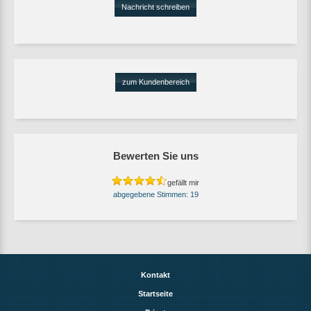
Nachricht schreiben
zum Kundenbereich
Bewerten Sie uns
gefällt mir
19
Kontakt
Startseite