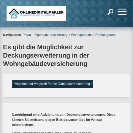
Navigation:
Privat
Eigentumsabsicherung
Wohngebäude
Deckungserw.
Es gibt die Möglichkeit zur
Deckungserweiterung in der
Wohngebäudeversicherung
Angebot und Vergleich für die Gebäudeversicherung
Nachfolgend eine Aufzählung von Deckungserweiterungen. Diese
können Sie meistens gegen Beitragszuschläge im Vertrag
mitversichern.