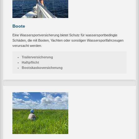
Boote
Eine Wassersportversicherung bietet Schutz für wassersportbedingte
Schäden, die mit Booten, Yachten oder sonstigen Wassersportfahrzeugen
verursacht werden.
Trailerversicherung
Haftpflicht
Bootskaskoversicherung