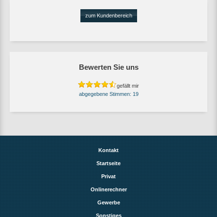
zum Kundenbereich
Bewerten Sie uns
gefällt mir
19
Kontakt
Startseite
Privat
Onlinerechner
Gewerbe
Sonstiges