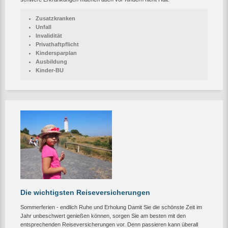
Zusatzkranken
Unfall
Invalidität
Privathaftpflicht
Kindersparplan
Ausbildung
Kinder-BU
Die wichtigsten Reiseversicherungen
Sommerferien - endlich Ruhe und Erholung Damit Sie die schönste Zeit im
Jahr unbeschwert genießen können, sorgen Sie am besten mit den
entsprechenden Reiseversicherungen vor. Denn passieren kann überall