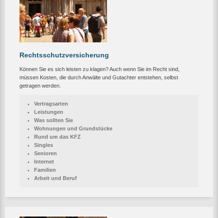
Rechtsschutzversicherung
Können Sie es sich leisten zu klagen? Auch wenn Sie im Recht sind,
müssen Kosten, die durch Anwälte und Gutachter entstehen, selbst
getragen werden.
Vertragsarten
Leistungen
Was sollten Sie
Wohnungen und Grundstücke
Rund um das KFZ
Singles
Senioren
Internet
Familien
Arbeit und Beruf