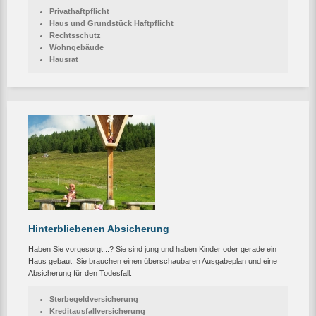
Privathaftpflicht
Haus und Grundstück Haftpflicht
Rechtsschutz
Wohngebäude
Hausrat
Hinterbliebenen Absicherung
Haben Sie vorgesorgt...? Sie sind jung und haben Kinder oder gerade ein
Haus gebaut. Sie brauchen einen überschaubaren Ausgabeplan und eine
Absicherung für den Todesfall.
Sterbegeldversicherung
Kreditausfallversicherung