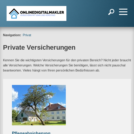
Navigation:
Privat
Private Versicherungen
Kennen Sie die wichtigsten Versicherungen für den privaten Bereich? Nicht jeder braucht
alle Versicherungen. Welche Versicherungen Sie benötigen, lässt sich nicht pauschal
beantworten. Vieles hängt von Ihren persönlichen Bedürfnissen ab.
Pflegeabsicherung