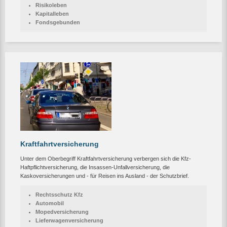
Risikoleben
Kapitalleben
Fondsgebunden
Kraftfahrtversicherung
Unter dem Oberbegriff Kraftfahrtversicherung verbergen sich die Kfz-
Haftpflichtversicherung, die Insassen-Unfallversicherung, die
Kaskoversicherungen und - für Reisen ins Ausland - der Schutzbrief.
Rechtsschutz Kfz
Automobil
Mopedversicherung
Lieferwagenversicherung