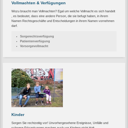
Vollmachten & Verfügungen
Wozu braucht man Vollmachten? Egal um welche Vollmacht es sich handelt
, es bedeutet, dass eine andere Person, die sie befugt haben, in ihrem
Namen Rechtsgeschäfte und Entscheidungen in ihrem Namen vornehmen
darf.
Sorgerechtsverfügung
Patientenverfügung
Vorsorgevollmacht
Kinder
Sorgen Sie rechtzeitig vor! Unvorhergesehene Ereignisse, Unfälle und
schwere Erkrankungen machen auch vor Kindern nicht Halt.