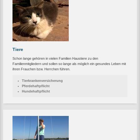
Tiere
Schon lange gehören in vielen Familien Haustiere zu den
Familienmitgliedern und sollen so lange als möglich ein gesundes Leben mit
ihren Frauchen bzw. Herrchen führen.
Tierkrankenversicherung
Pferdehaftpflicht
Hundehaftpflicht