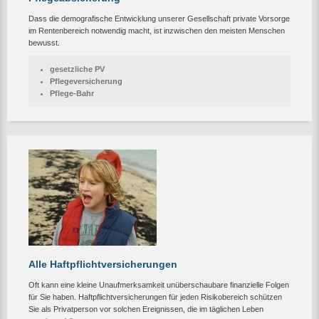
Dass die demografische Entwicklung unserer Gesellschaft private Vorsorge
im Rentenbereich notwendig macht, ist inzwischen den meisten Menschen
bewusst.
gesetzliche PV
Pflegeversicherung
Pflege-Bahr
Alle Haftpflichtversicherungen
Oft kann eine kleine Unaufmerksamkeit unüberschaubare finanzielle Folgen
für Sie haben. Haftpflichtversicherungen für jeden Risikobereich schützen
Sie als Privatperson vor solchen Ereignissen, die im täglichen Leben