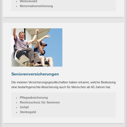
Wohnmobil
Motorradversicherung
Seniorenversicherungen
Die meisten Versicherungsgesellschaften haben erkannt, welche Bedeutung
eine bedarfsgerechte Absicherung auch für Menschen ab 60 Jahren hat.
Pflegeabsicherung
Rechtsschutz für Senioren
Unfall
Sterbegeld