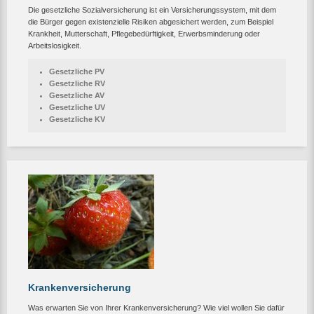
Die gesetzliche Sozialversicherung ist ein Versicherungssystem, mit dem
die Bürger gegen existenzielle Risiken abgesichert werden, zum Beispiel
Krankheit, Mutterschaft, Pflegebedürftigkeit, Erwerbsminderung oder
Arbeitslosigkeit.
Gesetzliche PV
Gesetzliche RV
Gesetzliche AV
Gesetzliche UV
Gesetzliche KV
Krankenversicherung
Was erwarten Sie von Ihrer Krankenversicherung? Wie viel wollen Sie dafür