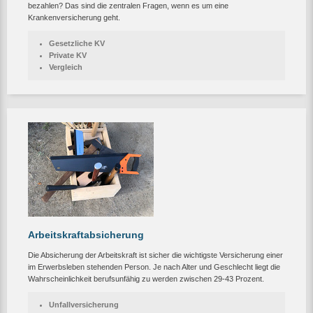
bezahlen? Das sind die zentralen Fragen, wenn es um eine
Krankenversicherung geht.
Gesetzliche KV
Private KV
Vergleich
Arbeitskraftabsicherung
Die Absicherung der Arbeitskraft ist sicher die wichtigste Versicherung einer
im Erwerbsleben stehenden Person. Je nach Alter und Geschlecht liegt die
Wahrscheinlichkeit berufsunfähig zu werden zwischen 29-43 Prozent.
Unfallversicherung