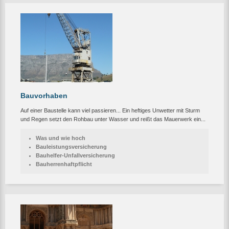
Bauvorhaben
Auf einer Baustelle kann viel passieren... Ein heftiges Unwetter mit Sturm
und Regen setzt den Rohbau unter Wasser und reißt das Mauerwerk ein...
Was und wie hoch
Bauleistungsversicherung
Bauhelfer-Unfallversicherung
Bauherrenhaftpflicht