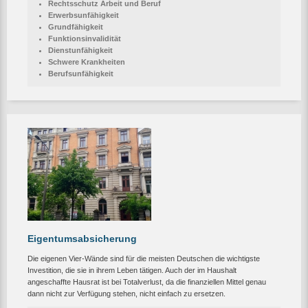
Rechtsschutz Arbeit und Beruf
Erwerbsunfähigkeit
Grundfähigkeit
Funktionsinvalidität
Dienstunfähigkeit
Schwere Krankheiten
Berufsunfähigkeit
Eigentumsabsicherung
Die eigenen Vier-Wände sind für die meisten Deutschen die wichtigste
Investition, die sie in ihrem Leben tätigen. Auch der im Haushalt
angeschaffte Hausrat ist bei Totalverlust, da die finanziellen Mittel genau
dann nicht zur Verfügung stehen, nicht einfach zu ersetzen.