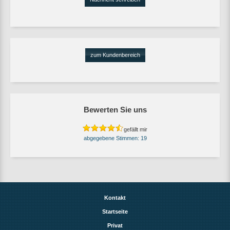
zum Kundenbereich
Bewerten Sie uns
gefällt mir
19
Kontakt
Startseite
Privat