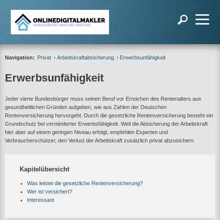
Navigation:
Privat
Arbeitskraftabsicherung
Erwerbsunfähigkeit
Erwerbsunfähigkeit
Jeder vierte Bundesbürger muss seinen Beruf vor Erreichen des Rentenalters aus
gesundheitlichen Gründen aufgeben, wie aus Zahlen der Deutschen
Rentenversicherung hervorgeht. Durch die gesetzliche Rentenversicherung besteht ein
Grundschutz bei verminderter Erwerbsfähigkeit. Weil die Absicherung der Arbeitskraft
hier aber auf einem geringen Niveau erfolgt, empfehlen Experten und
Verbraucherschützer, den Verlust der Arbeitskraft zusätzlich privat abzusichern.
Kapitelübersicht
Was leistet die gesetzliche Rentenversicherung?
Wer ist versichert?
Interessant